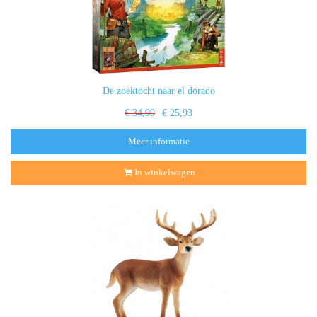
De zoektocht naar el dorado
€ 34,99
€ 25,93
Meer informatie
In winkelwagen