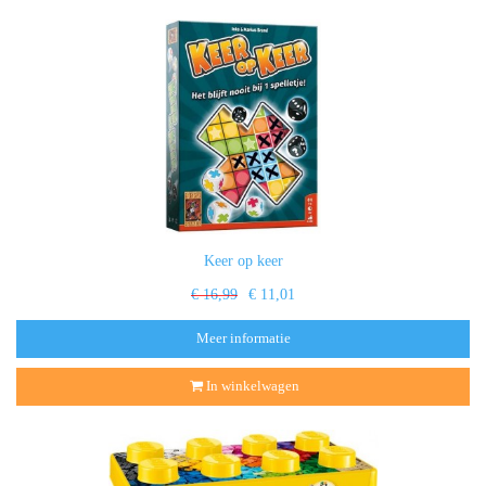
Keer op keer
€ 16,99
€ 11,01
Meer informatie
In winkelwagen