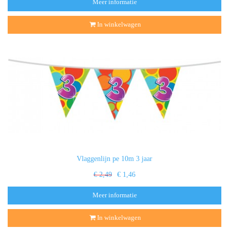
Meer informatie
In winkelwagen
Vlaggenlijn pe 10m 3 jaar
€ 2,49
€ 1,46
Meer informatie
In winkelwagen