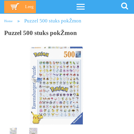
Leeg
Puzzel 500 stuks pokŽmon
Home
Puzzel 500 stuks pokŽmon