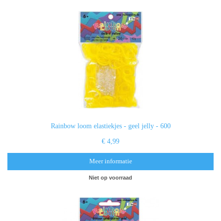
Rainbow loom elastiekjes - geel jelly - 600
€ 4,99
Meer informatie
Niet op voorraad