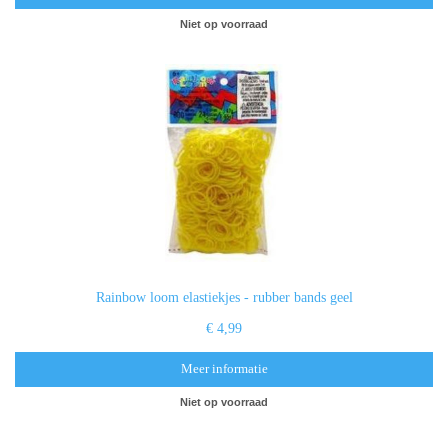
Niet op voorraad
Rainbow loom elastiekjes - rubber bands geel
€ 4,99
Meer informatie
Niet op voorraad