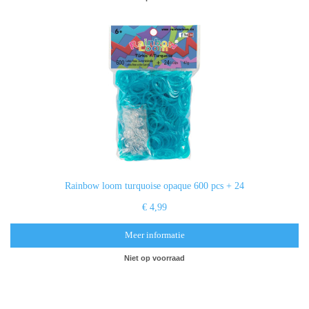
Rainbow loom turquoise opaque 600 pcs + 24
€ 4,99
Meer informatie
Niet op voorraad