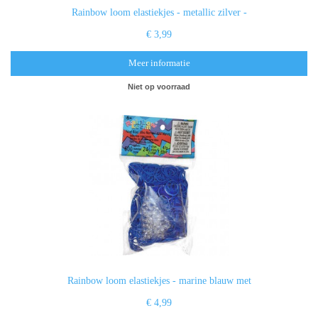
Rainbow loom elastiekjes - metallic zilver -
€ 3,99
Meer informatie
Niet op voorraad
Rainbow loom elastiekjes - marine blauw met
€ 4,99