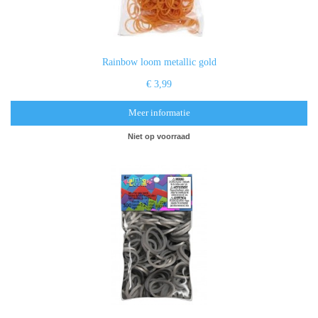
Rainbow loom metallic gold
€ 3,99
Meer informatie
Niet op voorraad