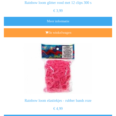
Rainbow loom glitter rood met 12 clips 300 s
€ 3,99
Meer informatie
In winkelwagen
Rainbow loom elastiekjes - rubber bands roze
€ 4,99