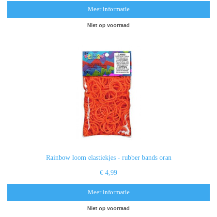
Meer informatie
Niet op voorraad
Rainbow loom elastiekjes - rubber bands oran
€ 4,99
Meer informatie
Niet op voorraad