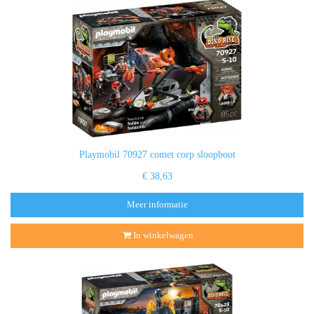
Playmobil 70927 comet corp sloopboot
€ 38,63
Meer informatie
In winkelwagen