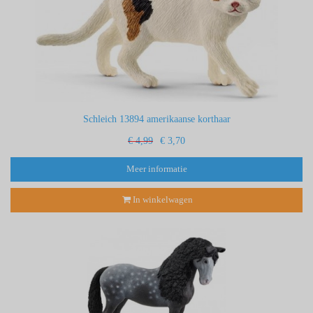
Schleich 13894 amerikaanse korthaar
€ 4,99
€ 3,70
Meer informatie
In winkelwagen