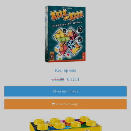
Keer op keer
€ 16,99
€ 11,01
Meer informatie
In winkelwagen