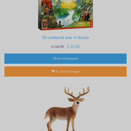
De zoektocht naar el dorado
€ 34,99
€ 25,93
Meer informatie
In winkelwagen