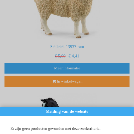
Schleich 13937 ram
€ 5,99
€ 4,41
Meer informatie
In winkelwagen
Melding van de website
Er zijn geen producten gevonden met deze zoekcriteria.