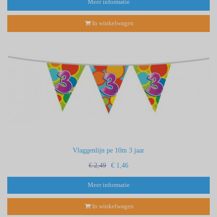
Meer informatie
In winkelwagen
Vlaggenlijn pe 10m 3 jaar
€ 2,49
€ 1,46
Meer informatie
In winkelwagen