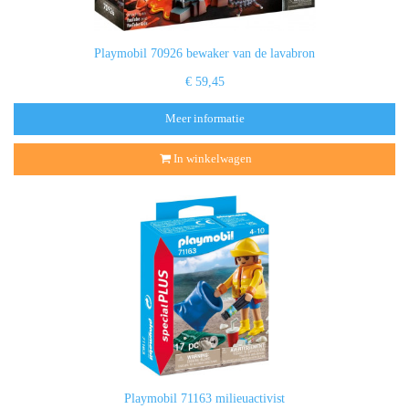
Playmobil 70926 bewaker van de lavabron
€ 59,45
Meer informatie
In winkelwagen
Playmobil 71163 milieuactivist