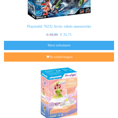
Playmobil 70232 Arctic rebels sneeuwtrike
€ 39,99
€ 31,71
Meer informatie
In winkelwagen