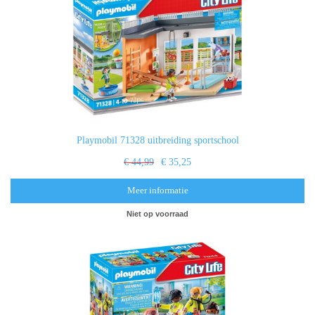
Playmobil 71328 uitbreiding sportschool
€ 44,99
€ 35,25
Meer informatie
Niet op voorraad