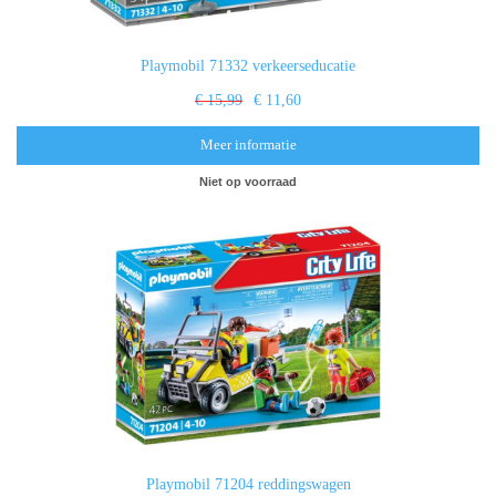
Playmobil 71332 verkeerseducatie
€ 15,99
€ 11,60
Meer informatie
Niet op voorraad
Playmobil 71204 reddingswagen