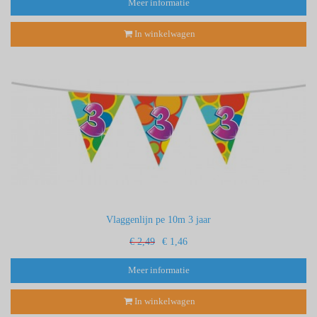
Meer informatie
In winkelwagen
Vlaggenlijn pe 10m 3 jaar
€ 2,49
€ 1,46
Meer informatie
In winkelwagen