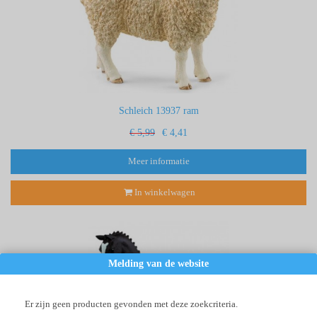
Schleich 13937 ram
€ 5,99
€ 4,41
Meer informatie
In winkelwagen
Melding van de website
Er zijn geen producten gevonden met deze zoekcriteria.