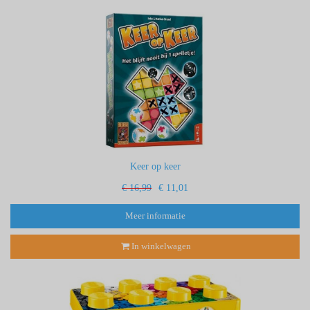
Keer op keer
€ 16,99
€ 11,01
Meer informatie
In winkelwagen