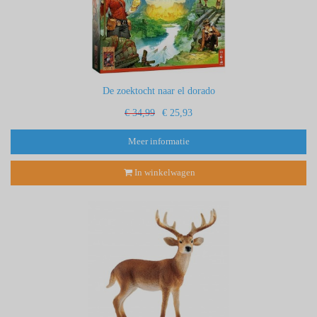
De zoektocht naar el dorado
€ 34,99
€ 25,93
Meer informatie
In winkelwagen