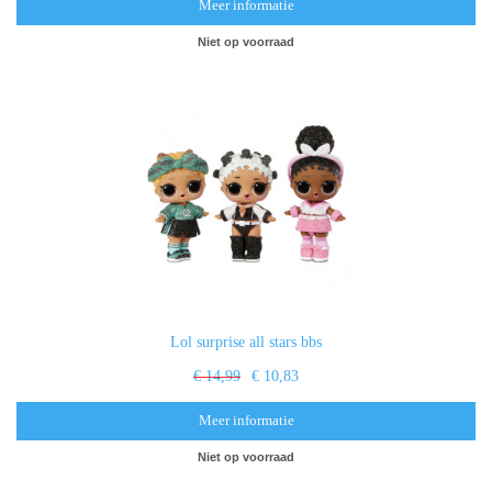
Meer informatie
Niet op voorraad
Lol surprise all stars bbs
€ 14,99
€ 10,83
Meer informatie
Niet op voorraad