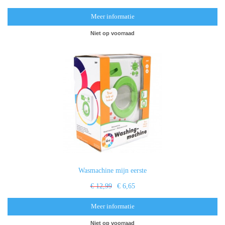
Meer informatie
Niet op voorraad
Wasmachine mijn eerste
€ 12,99
€ 6,65
Meer informatie
Niet op voorraad