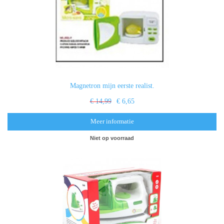
Magnetron mijn eerste realist.
€ 14,99
€ 6,65
Meer informatie
Niet op voorraad