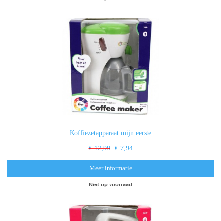
Koffiezetapparaat mijn eerste
€ 12,99
€ 7,94
Meer informatie
Niet op voorraad