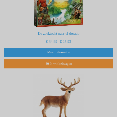
De zoektocht naar el dorado
€ 34,99
€ 25,93
Meer informatie
In winkelwagen