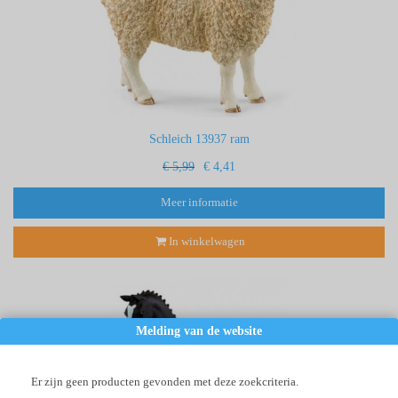
Schleich 13937 ram
€ 5,99
€ 4,41
Meer informatie
In winkelwagen
Melding van de website
Er zijn geen producten gevonden met deze zoekcriteria.