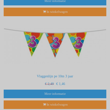
Meer informatie
In winkelwagen
Vlaggenlijn pe 10m 3 jaar
€ 2,49
€ 1,46
Meer informatie
In winkelwagen