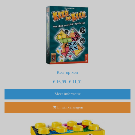
Keer op keer
€ 16,99
€ 11,01
Meer informatie
In winkelwagen