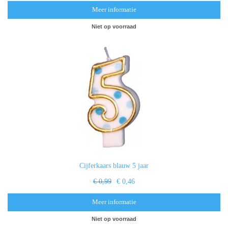
Meer informatie
Niet op voorraad
Cijferkaars blauw 5 jaar
€ 0,99
€ 0,46
Meer informatie
Niet op voorraad