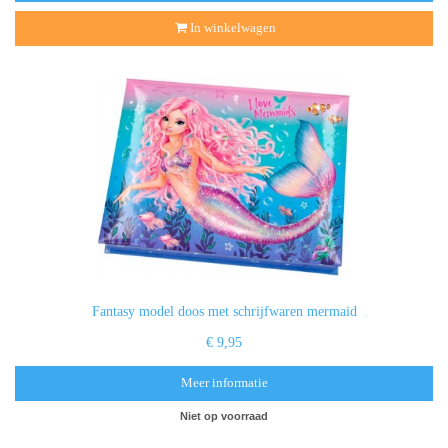
In winkelwagen
Fantasy model doos met schrijfwaren mermaid
€ 9,95
Meer informatie
Niet op voorraad