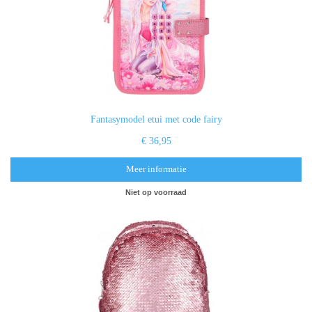
Fantasymodel etui met code fairy
€ 36,95
Meer informatie
Niet op voorraad