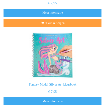
€ 2,95
Meer informatie
In winkelwagen
Fantasy Model Silver Art kleurboek
€ 7,95
Meer informatie