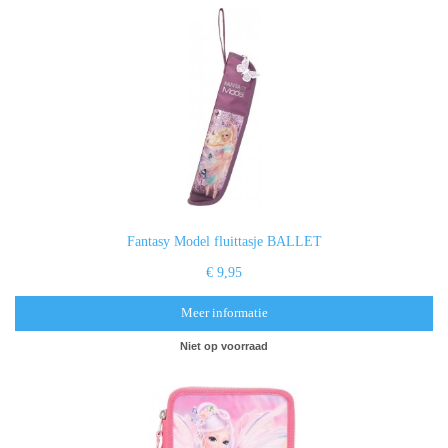
Fantasy Model fluittasje BALLET
€ 9,95
Meer informatie
Niet op voorraad