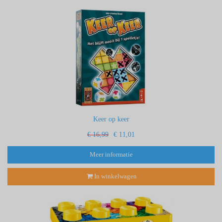
Keer op keer
€ 16,99
€ 11,01
Meer informatie
In winkelwagen