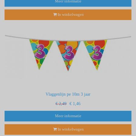
Meer informatie
In winkelwagen
Vlaggenlijn pe 10m 3 jaar
€ 2,49
€ 1,46
Meer informatie
In winkelwagen