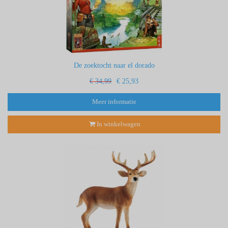
De zoektocht naar el dorado
€ 34,99
€ 25,93
Meer informatie
In winkelwagen