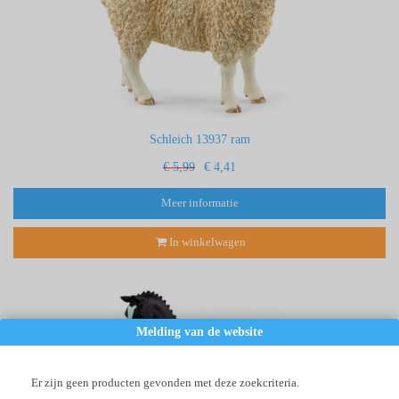
Schleich 13937 ram
€ 5,99
€ 4,41
Meer informatie
In winkelwagen
Melding van de website
Er zijn geen producten gevonden met deze zoekcriteria.