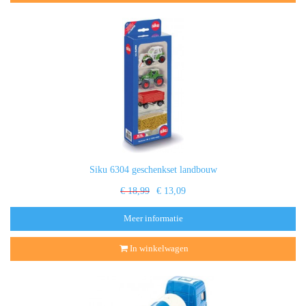
Siku 6304 geschenkset landbouw
€ 18,99
€ 13,09
Meer informatie
In winkelwagen