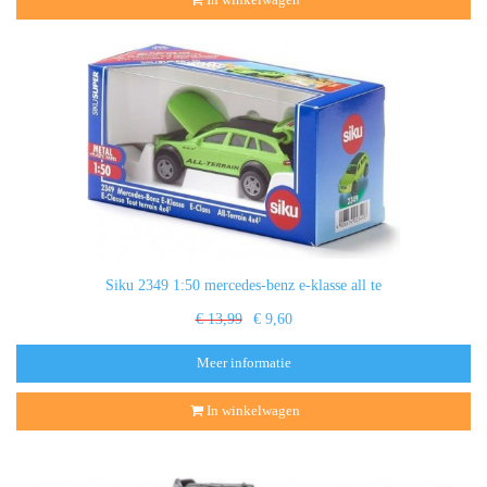
Siku 2349 1:50 mercedes-benz e-klasse all te
€ 13,99
€ 9,60
Meer informatie
In winkelwagen