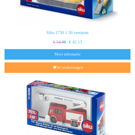
Siku 1750 1:50 veerpont
€ 54,99
€ 42,13
Meer informatie
In winkelwagen