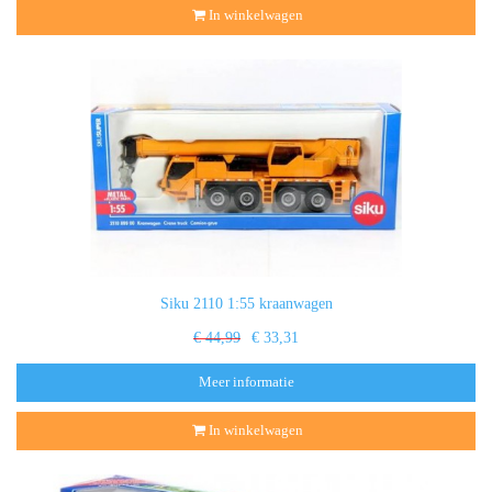
In winkelwagen
Siku 2110 1:55 kraanwagen
€ 44,99
€ 33,31
Meer informatie
In winkelwagen