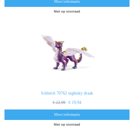
Meer informatie
Niet op voorraad
Schleich 70762 nightsky draak
€ 22,99
€ 19,94
Meer informatie
Niet op voorraad