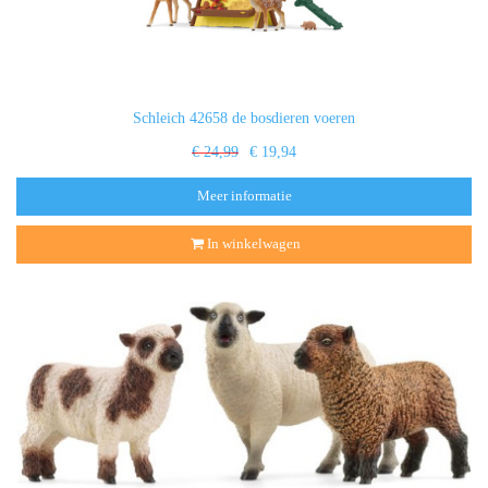
Schleich 42658 de bosdieren voeren
€ 24,99
€ 19,94
Meer informatie
In winkelwagen