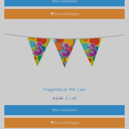
Meer informatie
In winkelwagen
Vlaggenlijn pe 10m 3 jaar
€ 2,49
€ 1,46
Meer informatie
In winkelwagen