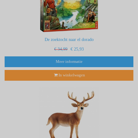
De zoektocht naar el dorado
€ 34,99
€ 25,93
Meer informatie
In winkelwagen