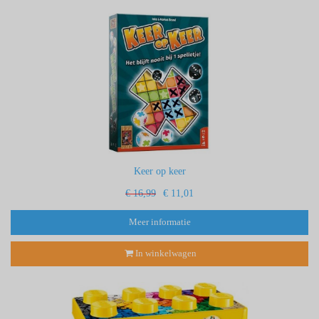
Keer op keer
€ 16,99
€ 11,01
Meer informatie
In winkelwagen