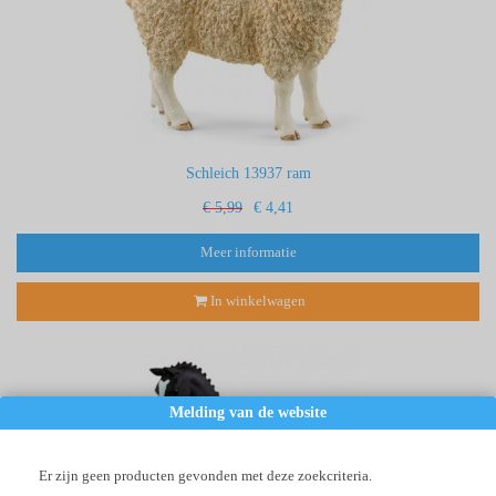
Schleich 13937 ram
€ 5,99
€ 4,41
Meer informatie
In winkelwagen
Melding van de website
Er zijn geen producten gevonden met deze zoekcriteria.