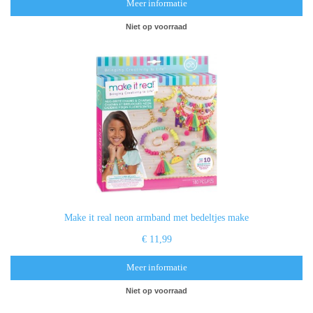
Meer informatie
Niet op voorraad
Make it real neon armband met bedeltjes make
€ 11,99
Meer informatie
Niet op voorraad