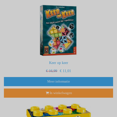
Keer op keer
€ 16,99
€ 11,01
Meer informatie
In winkelwagen