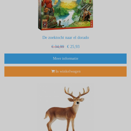
De zoektocht naar el dorado
€ 34,99
€ 25,93
Meer informatie
In winkelwagen