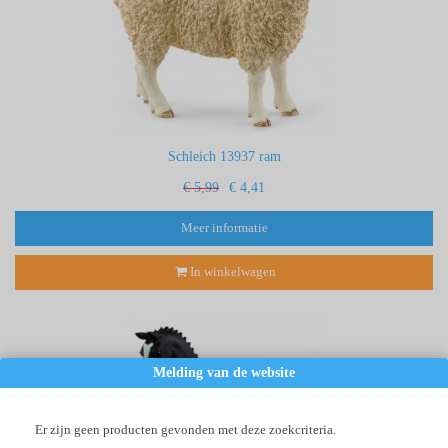
Schleich 13937 ram
€ 5,99
€ 4,41
Meer informatie
In winkelwagen
Melding van de website
Er zijn geen producten gevonden met deze zoekcriteria.