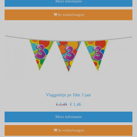
Meer informatie
In winkelwagen
Vlaggenlijn pe 10m 3 jaar
€ 2,49
€ 1,46
Meer informatie
In winkelwagen