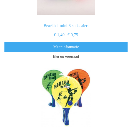
Beachbal mini 3 stuks alert
€ 1,49
€ 0,75
Meer informatie
Niet op voorraad