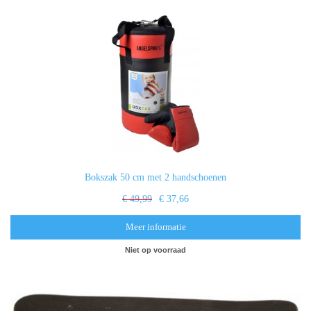
Bokszak 50 cm met 2 handschoenen
€ 49,99
€ 37,66
Meer informatie
Niet op voorraad