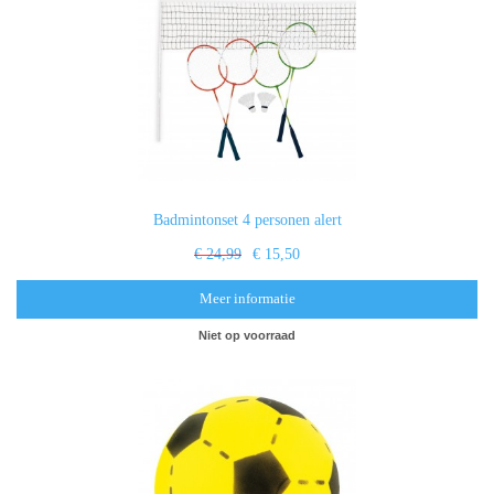
Badmintonset 4 personen alert
€ 24,99
€ 15,50
Meer informatie
Niet op voorraad