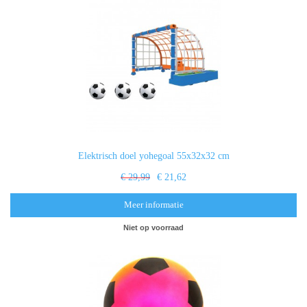
Elektrisch doel yohegoal 55x32x32 cm
€ 29,99
€ 21,62
Meer informatie
Niet op voorraad