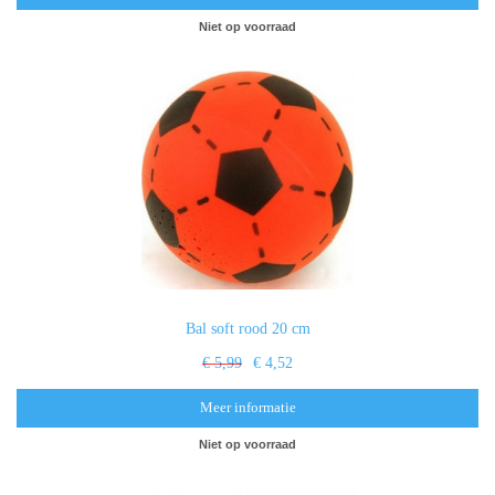
Niet op voorraad
Bal soft rood 20 cm
€ 5,99
€ 4,52
Meer informatie
Niet op voorraad