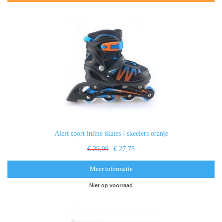
Alert sport inline skates / skeelers oranje
€ 29,99
€ 27,75
Meer informatie
Niet op voorraad