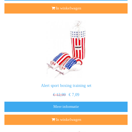
In winkelwagen
Alert sport boxing training set
€ 12,99
€ 7,09
Meer informatie
In winkelwagen