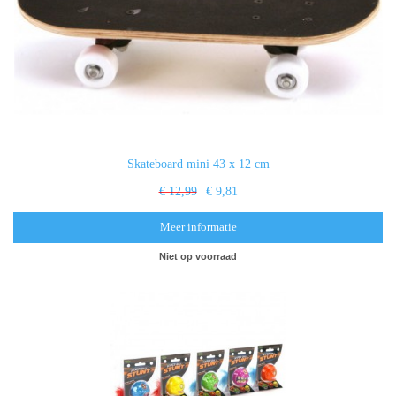
Skateboard mini 43 x 12 cm
€ 12,99
€ 9,81
Meer informatie
Niet op voorraad