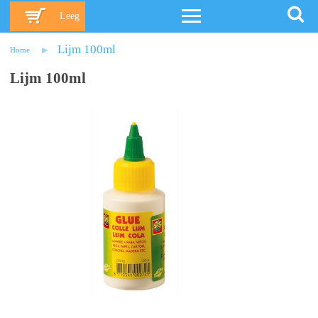
Leeg
Lijm 100ml
Home
Lijm 100ml