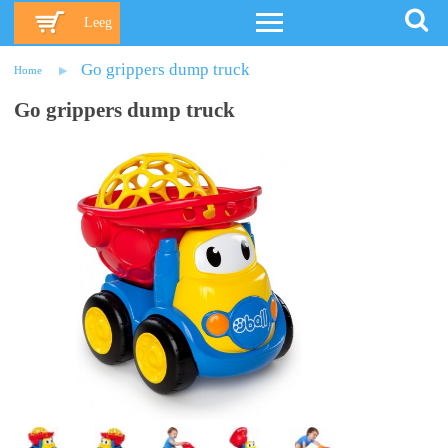
Leeg
Go grippers dump truck
Home
Go grippers dump truck