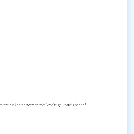
erover unieke voorwerpen met krachtige vaardigheden!