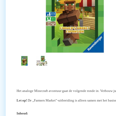
Het analoge Minecraft avontuur gaat de volgende ronde in. Verbouw ju
Let op!
De „Farmers Market“-uitbreiding is alleen samen met het basis
Inhoud: