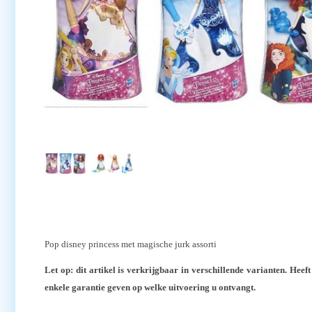
Pop disney princess met magische jurk assorti
Let op: dit artikel is verkrijgbaar in verschillende varianten. Hee
enkele garantie geven op welke uitvoering u ontvangt.