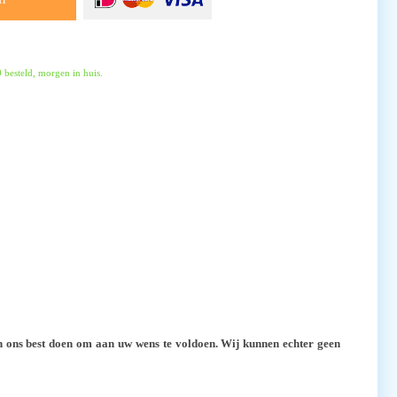
besteld, morgen in huis.
llen ons best doen om aan uw wens te voldoen. Wij kunnen echter geen