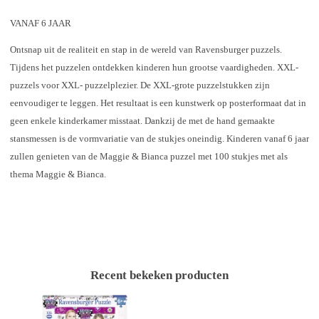
VANAF 6 JAAR
Ontsnap uit de realiteit en stap in de wereld van Ravensburger puzzels.
Tijdens het puzzelen ontdekken kinderen hun grootse vaardigheden. XXL-
puzzels voor XXL- puzzelplezier. De XXL-grote puzzelstukken zijn
eenvoudiger te leggen. Het resultaat is een kunstwerk op posterformaat dat in
geen enkele kinderkamer misstaat. Dankzij de met de hand gemaakte
stansmessen is de vormvariatie van de stukjes oneindig. Kinderen vanaf 6 jaar
zullen genieten van de Maggie & Bianca puzzel met 100 stukjes met als
thema Maggie & Bianca.
Recent bekeken producten