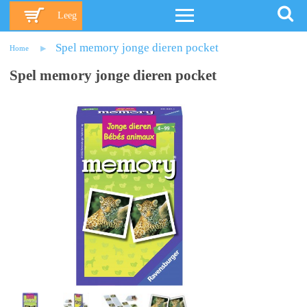
Leeg
Spel memory jonge dieren pocket
Home
Spel memory jonge dieren pocket