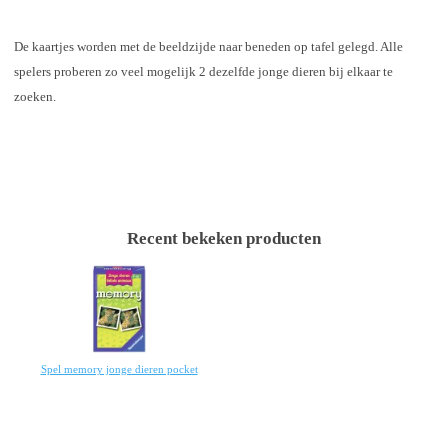
De kaartjes worden met de beeldzijde naar beneden op tafel gelegd. Alle
spelers proberen zo veel mogelijk 2 dezelfde jonge dieren bij elkaar te
zoeken.
Recent bekeken producten
Spel memory jonge dieren pocket