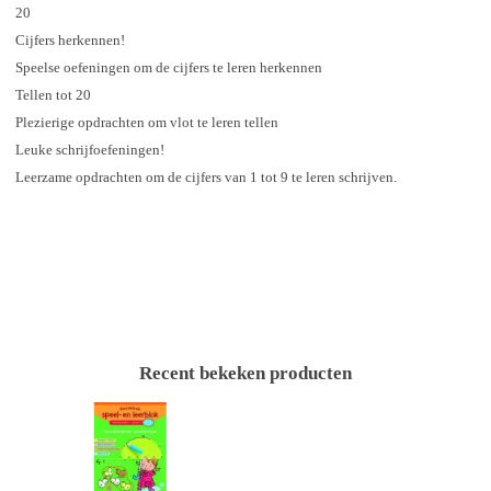
20
Cijfers herkennen!
Speelse oefeningen om de cijfers te leren herkennen
Tellen tot 20
Plezierige opdrachten om vlot te leren tellen
Leuke schrijfoefeningen!
Leerzame opdrachten om de cijfers van 1 tot 9 te leren schrijven.
Recent bekeken producten