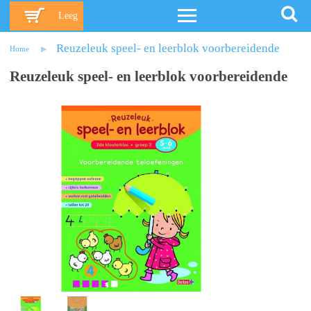
Leeg
Reuzeleuk speel- en leerblok voorbereidende
Home
Reuzeleuk speel- en leerblok voorbereidende