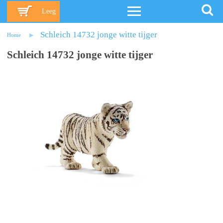
Leeg
Schleich 14732 jonge witte tijger
Home
Schleich 14732 jonge witte tijger