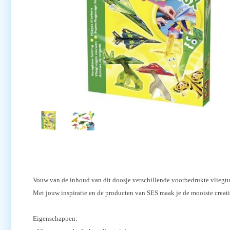
Vouw van de inhoud van dit doosje verschillende voorbedrukte vliegtui
Met jouw inspiratie en de producten van SES maak je de mooiste creati
Eigenschappen: