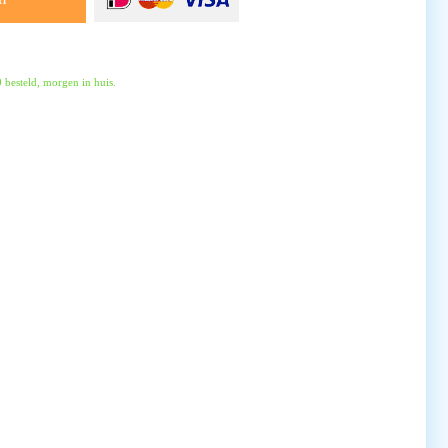
besteld, morgen in huis.