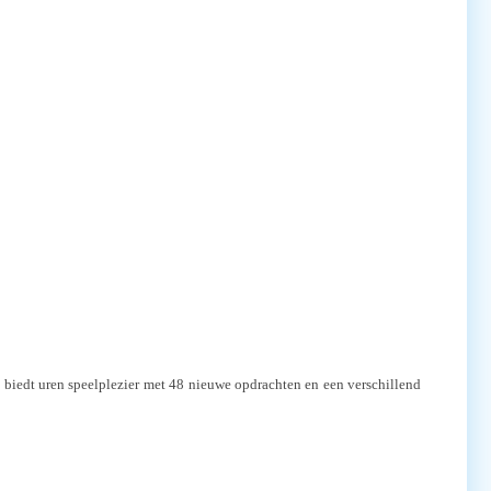
l biedt uren speelplezier met 48 nieuwe opdrachten en een verschillend