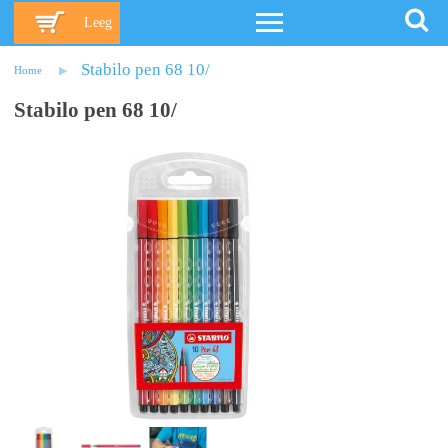
Leeg
Stabilo pen 68 10/
Home
Stabilo pen 68 10/