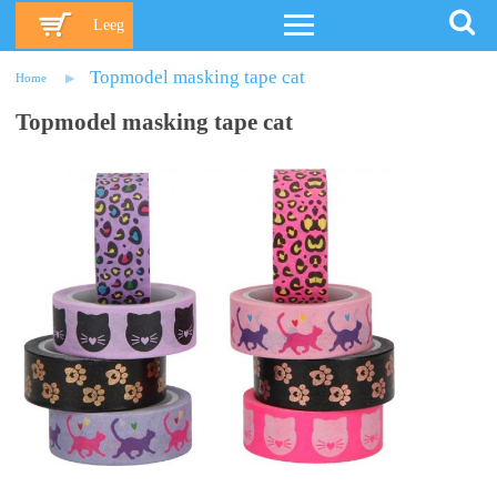
Leeg
Topmodel masking tape cat
Home
Topmodel masking tape cat