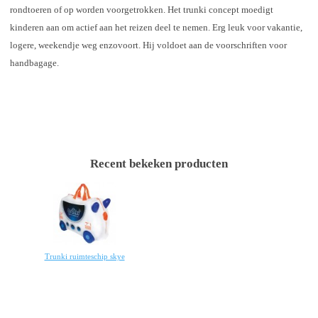
rondtoeren of op worden voorgetrokken. Het trunki concept moedigt
kinderen aan om actief aan het reizen deel te nemen. Erg leuk voor vakantie,
logere, weekendje weg enzovoort. Hij voldoet aan de voorschriften voor
handbagage.
Recent bekeken producten
Trunki ruimteschip skye