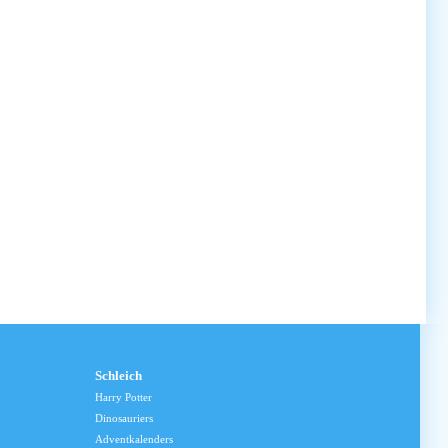
Schleich
Harry Potter
Dinosauriers
Adventkalenders