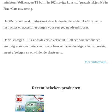
miniatuur Volkswagen T1 bulli, in 162 stevige kunststof puzzelstukjes. Nu in
Pixar Cars uitvoering.
De 3D- puzzel maakt indruk met de echt draaiende wielen. Geïllustreerde
instructies en accessoires zorgen voor een gegarandeerd succes.
De Volkswagen T1 is sinds de eerste versie uit 1950 een waar icoon: een
voertuig voor avonturiers en onverschrokken wereldreizigers. In de mooiste,
meest afgelegen en opwindende plaatsen t...
Meer informatie...
Recent bekeken producten