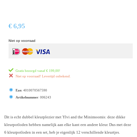
€ 6,95
Niet op voorraad
Gratis bezorgd vanaf
€ 199,00
!
Niet op voorraad! Levertijd onbekend.
Ean
:
4010070567590
Artikelnummer
:
006243
Dit is echt dubbel kleurplezier met Ylvi and the Minimoomis: deze dikke
kleurpotloden hebben namelijk aan elke kant een andere kleur. Dus met deze
6 kleurpotloden in een set, heb je eigenlijk 12 verschillende kleurtjes.