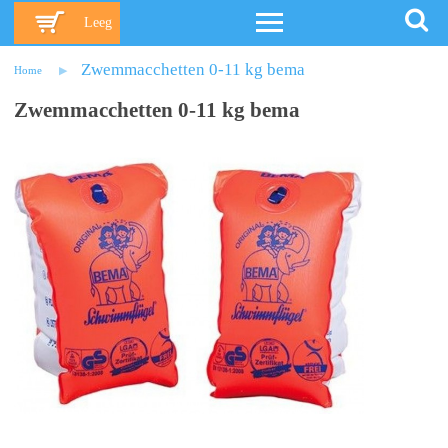
Leeg
Zwemmacchetten 0-11 kg bema
Home
Zwemmacchetten 0-11 kg bema