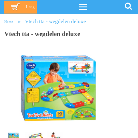
Leeg
Vtech tta - wegdelen deluxe
Home
Vtech tta - wegdelen deluxe