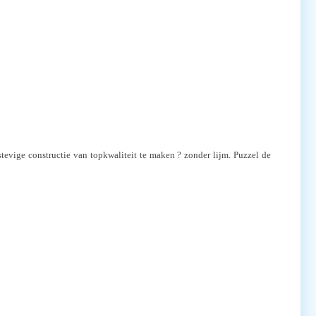
evige constructie van topkwaliteit te maken ? zonder lijm. Puzzel de