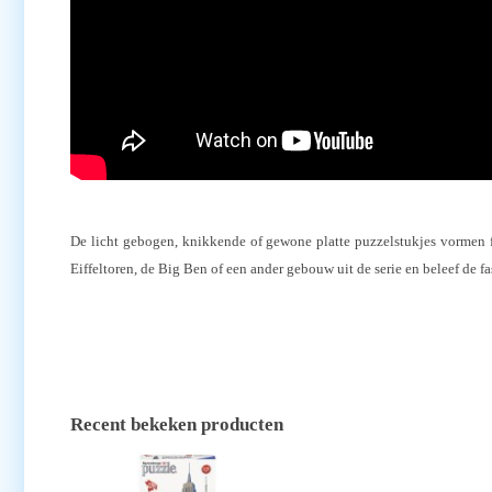
De licht gebogen, knikkende of gewone platte puzzelstukjes vormen f
Eiffeltoren, de Big Ben of een ander gebouw uit de serie en beleef de 
Recent bekeken producten