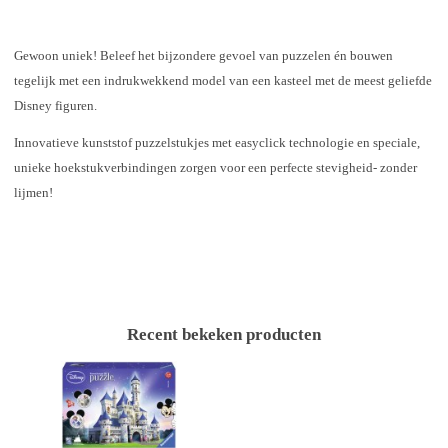
Gewoon uniek! Beleef het bijzondere gevoel van puzzelen én bouwen
tegelijk met een indrukwekkend model van een kasteel met de meest geliefde
Disney figuren.
Innovatieve kunststof puzzelstukjes met easyclick technologie en speciale,
unieke hoekstukverbindingen zorgen voor een perfecte stevigheid- zonder
lijmen!
Recent bekeken producten