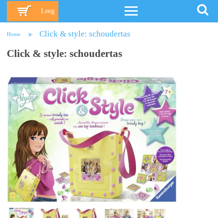
Leeg
Click & style: schoudertas
Home
Click & style: schoudertas