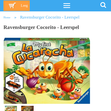
Leeg
Ravensburger Cocorito - Leerspel
Home
Ravensburger Cocorito - Leerspel