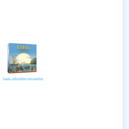
Catan: uitbreiding zeevaarders