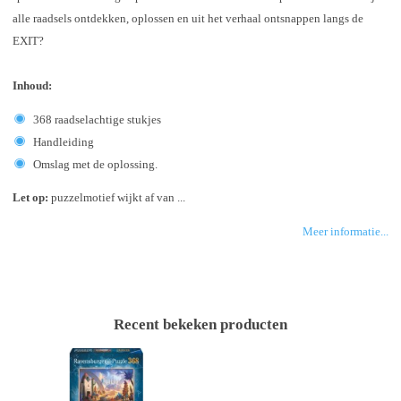
alle raadsels ontdekken, oplossen en uit het verhaal ontsnappen langs de
EXIT?
Inhoud:
368 raadselachtige stukjes
Handleiding
Omslag met de oplossing.
Let op:
puzzelmotief wijkt af van ...
Meer informatie...
Recent bekeken producten