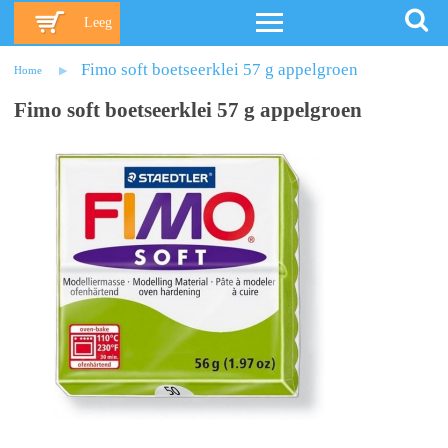
Leeg
Fimo soft boetseerklei 57 g appelgroen
Home
Fimo soft boetseerklei 57 g appelgroen