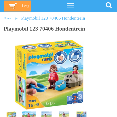
Leeg
Playmobil 123 70406 Hondentrein
Home
Playmobil 123 70406 Hondentrein