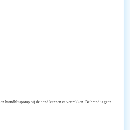
jl en brandbluspomp bij de hand kunnen ze vertrekken. De brand is geen