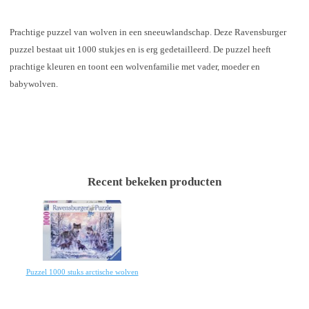
Prachtige puzzel van wolven in een sneeuwlandschap. Deze Ravensburger
puzzel bestaat uit 1000 stukjes en is erg gedetailleerd. De puzzel heeft
prachtige kleuren en toont een wolvenfamilie met vader, moeder en
babywolven.
Recent bekeken producten
Puzzel 1000 stuks arctische wolven