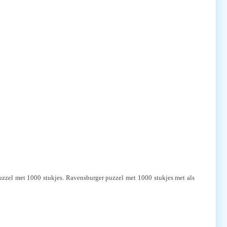
uzzel met 1000 stukjes. Ravensburger puzzel met 1000 stukjes met als