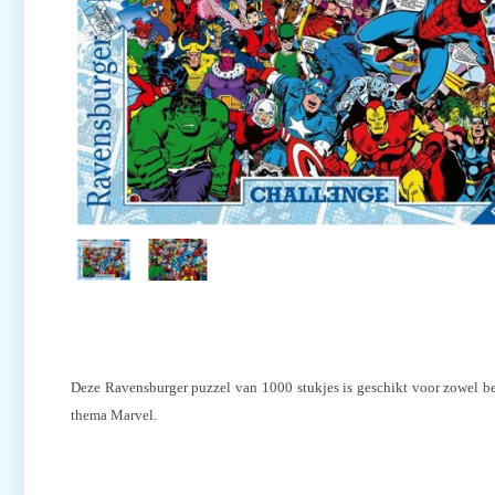
Deze Ravensburger puzzel van 1000 stukjes is geschikt voor zowel be
thema Marvel.